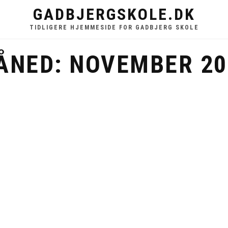
GADBJERGSKOLE.DK
TIDLIGERE HJEMMESIDE FOR GADBJERG SKOLE
ÅNED:
NOVEMBER 20