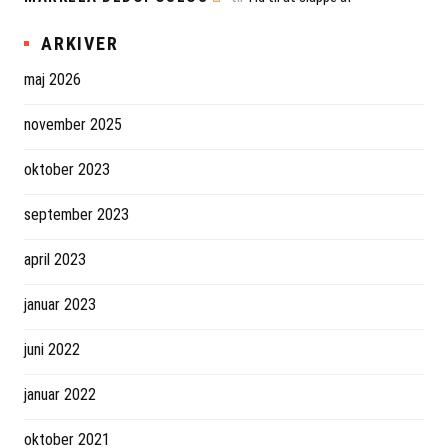
ARKIVER
maj 2026
november 2025
oktober 2023
september 2023
april 2023
januar 2023
juni 2022
januar 2022
oktober 2021