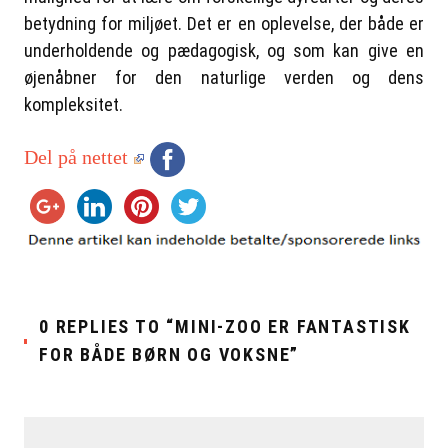
betydning for miljøet. Det er en oplevelse, der både er
underholdende og pædagogisk, og som kan give en
øjenåbner for den naturlige verden og dens
kompleksitet.
Del på nettet
0 REPLIES TO “MINI-ZOO ER FANTASTISK
FOR BÅDE BØRN OG VOKSNE”