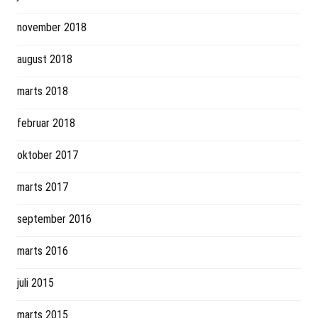
november 2018
august 2018
marts 2018
februar 2018
oktober 2017
marts 2017
september 2016
marts 2016
juli 2015
marts 2015