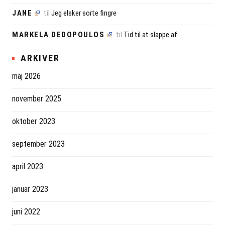
JANE
til
Jeg elsker sorte fingre
MARKELA DEDOPOULOS
til
Tid til at slappe af
ARKIVER
maj 2026
november 2025
oktober 2023
september 2023
april 2023
januar 2023
juni 2022