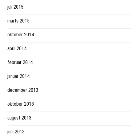
juli 2015
marts 2015
oktober 2014
april 2014
februar 2014
januar 2014
december 2013
oktober 2013
august 2013
juni 2013