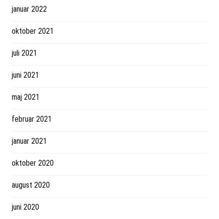
januar 2022
oktober 2021
juli 2021
juni 2021
maj 2021
februar 2021
januar 2021
oktober 2020
august 2020
juni 2020