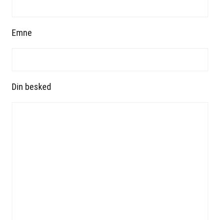
Emne
Din besked