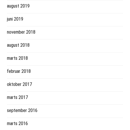
august 2019
juni 2019
november 2018
august 2018
marts 2018
februar 2018
oktober 2017
marts 2017
september 2016
marts 2016